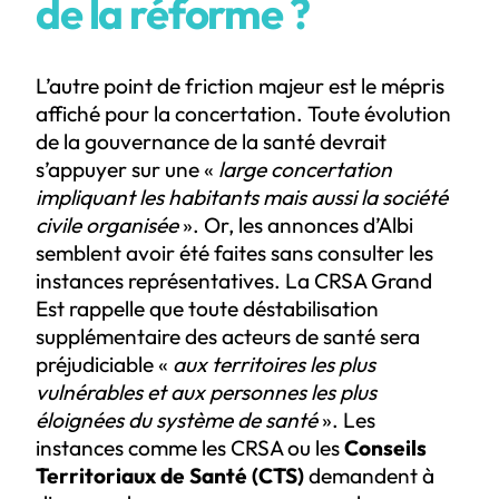
de la réforme ?
L’autre point de friction majeur est le mépris
affiché pour la concertation. Toute évolution
de la gouvernance de la santé devrait
s’appuyer sur une «
large concertation
impliquant les habitants mais aussi la société
civile organisée
». Or, les annonces d’Albi
semblent avoir été faites sans consulter les
instances représentatives. La CRSA Grand
Est rappelle que toute déstabilisation
supplémentaire des acteurs de santé sera
préjudiciable «
aux territoires les plus
vulnérables et aux personnes les plus
éloignées du système de santé
». Les
instances comme les CRSA ou les
Conseils
Territoriaux de Santé (CTS)
demandent à