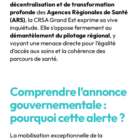
décentralisation et de transformation
profonde
des
Agences Régionales de Santé
(ARS)
, la CRSA Grand Est exprime sa vive
inquiétude. Elle s’oppose fermement au
démantèlement du pilotage régional
, y
voyant une menace directe pour l’égalité
d’accès aux soins et la cohérence des
parcours de santé.
Comprendre l’annonce
gouvernementale :
pourquoi cette alerte ?
La mobilisation exceptionnelle de la