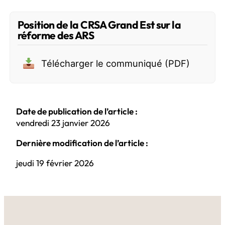
Position de la CRSA Grand Est sur la
réforme des ARS
Télécharger le communiqué (PDF)
Date de publication de l’article :
vendredi 23 janvier 2026
Dernière modification de l’article :
jeudi 19 février 2026