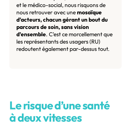
et le médico-social, nous risquons de
nous retrouver avec une
mosaïque
d’acteurs, chacun gérant un bout du
parcours de soin, sans vision
d’ensemble
. C’est ce morcellement que
les représentants des usagers (RU)
redoutent également par-dessus tout.
Le risque d’une santé
à deux vitesses