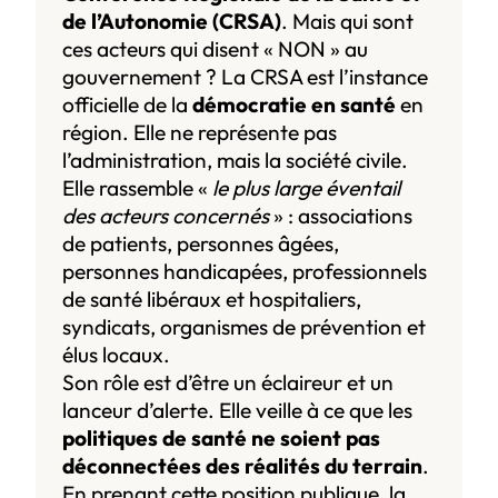
de l’Autonomie (CRSA)
. Mais qui sont
ces acteurs qui disent « NON » au
gouvernement ? La CRSA est l’instance
officielle de la
démocratie en santé
en
région. Elle ne représente pas
l’administration, mais la société civile.
Elle rassemble «
le plus large éventail
des acteurs concernés
» : associations
de patients, personnes âgées,
personnes handicapées, professionnels
de santé libéraux et hospitaliers,
syndicats, organismes de prévention et
élus locaux.
Son rôle est d’être un éclaireur et un
lanceur d’alerte. Elle veille à ce que les
politiques de santé ne soient pas
déconnectées des réalités du terrain
.
En prenant cette position publique, la