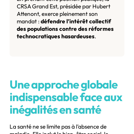
CRSA Grand Est, présidée par Hubert
Attenont, exerce pleinement son
mandat :
défendre l’intérêt collectif
des populations contre des réformes
technocratiques hasardeuses
.
Une approche globale
indispensable face aux
inégalités en santé
La santé ne se limite pas à l’absence de