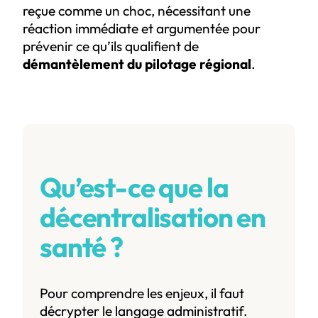
reçue comme un choc, nécessitant une
réaction immédiate et argumentée pour
prévenir ce qu’ils qualifient de
démantèlement du pilotage régional
.
Qu’est-ce que la
décentralisation en
santé ?
Pour comprendre les enjeux, il faut
décrypter le langage administratif.