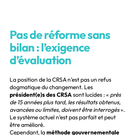
Pas de réforme sans
bilan : l’exigence
d’évaluation
La position de la CRSA n’est pas un refus
dogmatique du changement. Les
président(e)s des CRSA
sont lucides : «
près
de 15 années plus tard, les résultats obtenus,
avancées ou limites, doivent être interrogés
».
Le système actuel n’est pas parfait et peut
être amélioré.
Cependant, la
méthode gouvernementale