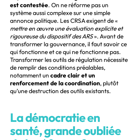
est contestée
. On ne réforme pas un
système aussi complexe sur une simple
annonce politique. Les CRSA exigent de «
mettre en œuvre une évaluation explicite et
rigoureuse du dispositif des ARS
». Avant de
transformer la gouvernance, il faut savoir ce
qui fonctionne et ce qui ne fonctionne pas.
Transformer les outils de régulation nécessite
de remplir des conditions préalables,
notamment un
cadre clair et un
renforcement de la coordination
, plutôt
qu’une destruction des outils existants.
La démocratie en
santé, grande oubliée