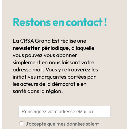
Restons en contact !
La CRSA Grand Est réalise une
newsletter périodique
, à laquelle
vous pouvez vous abonner
simplement en nous laissant votre
adresse mail. Vous y retrouverez les
initiatives marquantes portées par
les acteurs de la démocratie en
santé dans la région.
J’accepte que mes données soient