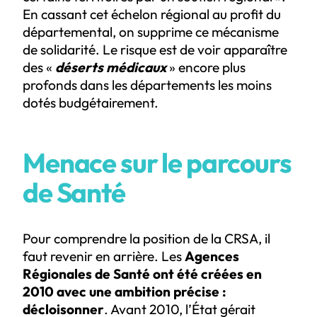
En cassant cet échelon régional au profit du
départemental, on supprime ce mécanisme
de solidarité. Le risque est de voir apparaître
des «
déserts médicaux
» encore plus
profonds dans les départements les moins
dotés budgétairement.
Menace sur le parcours
de Santé
Pour comprendre la position de la CRSA, il
faut revenir en arrière. Les
Agences
Régionales de Santé ont été créées en
2010 avec une ambition précise :
décloisonner
. Avant 2010, l’État gérait