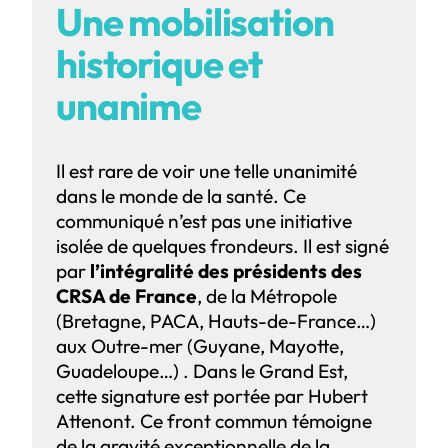
Une mobilisation
historique et
unanime
Il est rare de voir une telle unanimité
dans le monde de la santé. Ce
communiqué n’est pas une initiative
isolée de quelques frondeurs. Il est signé
par
l’intégralité des présidents des
CRSA de France
, de la Métropole
(Bretagne, PACA, Hauts-de-France…)
aux Outre-mer (Guyane, Mayotte,
Guadeloupe…) . Dans le Grand Est,
cette signature est portée par Hubert
Attenont. Ce front commun témoigne
de la gravité exceptionnelle de la