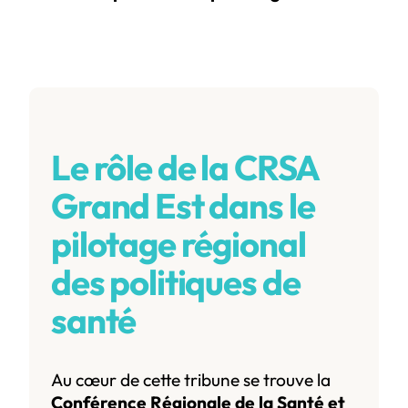
Le rôle de la CRSA
Grand Est dans le
pilotage régional
des politiques de
santé
Au cœur de cette tribune se trouve la
Conférence Régionale de la Santé et