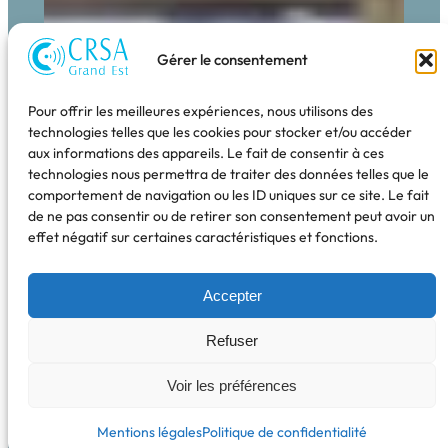
Gérer le consentement
Pour offrir les meilleures expériences, nous utilisons des
technologies telles que les cookies pour stocker et/ou accéder
aux informations des appareils. Le fait de consentir à ces
technologies nous permettra de traiter des données telles que le
comportement de navigation ou les ID uniques sur ce site. Le fait
de ne pas consentir ou de retirer son consentement peut avoir un
effet négatif sur certaines caractéristiques et fonctions.
Accepter
Refuser
Voir les préférences
Mentions légales
Politique de confidentialité