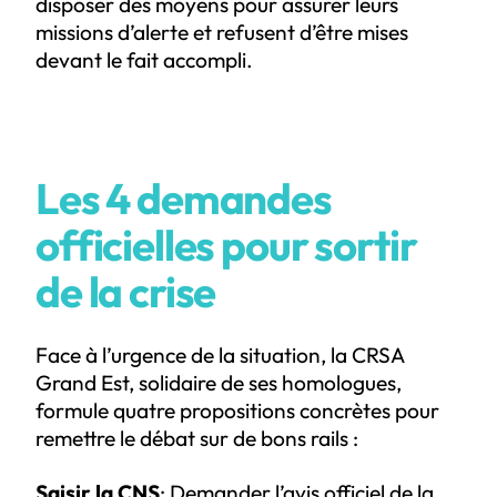
disposer des moyens pour assurer leurs
missions d’alerte et refusent d’être mises
devant le fait accompli.
Les 4 demandes
officielles pour sortir
de la crise
Face à l’urgence de la situation, la CRSA
Grand Est, solidaire de ses homologues,
formule quatre propositions concrètes pour
remettre le débat sur de bons rails :
Saisir la CNS
: Demander l’avis officiel de la