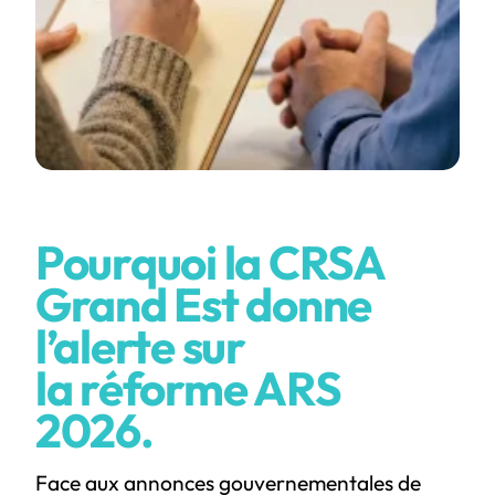
Pourquoi la CRSA
Grand Est donne
l’alerte sur
la réforme ARS
2026.
Face aux annonces gouvernementales de