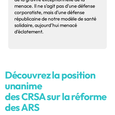
menace. Il ne s’agit pas d’une défense
corporatiste, mais d’une défense
républicaine de notre modèle de santé
solidaire, aujourd’hui menacé
d’éclatement.
Découvrez la position
unanime
des CRSA sur la réforme
des ARS