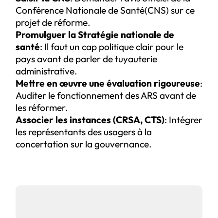
Conférence Nationale de Santé(CNS) sur ce
projet de réforme.
Promulguer la Stratégie nationale de
santé
: Il faut un cap politique clair pour le
pays avant de parler de tuyauterie
administrative.
Mettre en œuvre une évaluation rigoureuse
:
Auditer le fonctionnement des ARS avant de
les réformer.
Associer les instances (CRSA, CTS)
: Intégrer
les représentants des usagers à la
concertation sur la gouvernance.