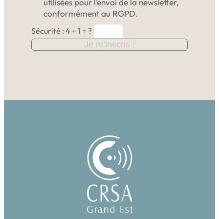
utilisées pour l’envoi de la newsletter,
conformément au RGPD.
Sécurité : 4 + 1 = ?
Je m’inscris !